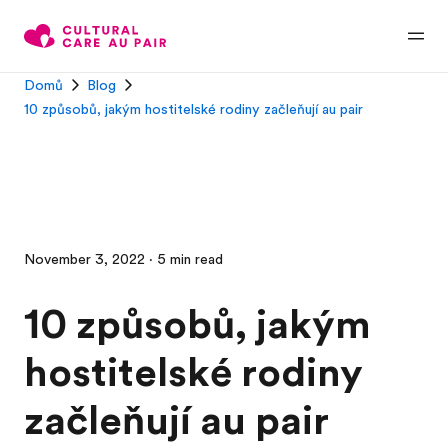
Domů
Blog
10 způsobů, jakým hostitelské rodiny začleňují au pair
November 3, 2022 · 5 min read
10 způsobů, jakým
hostitelské rodiny
začleňují au pair