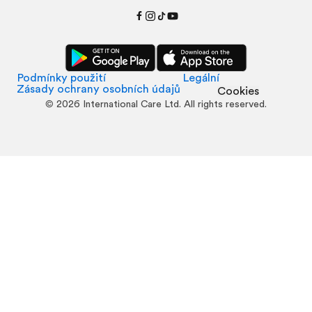
Podmínky použití
Legální
Zásady ochrany osobních údajů
Cookies
©
2026
International Care Ltd. All rights reserved.