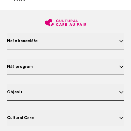
Naše kanceláře
Náš program
Objevit
Cultural Care