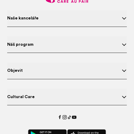
Naše kanceláře
Náš program
Objevit
Cultural Care