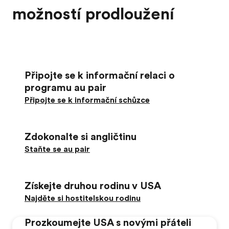
možností prodloužení
Připojte se k informační relaci o
programu au pair
Připojte se k informační schůzce
Zdokonalte si angličtinu
Staňte se au pair
Získejte druhou rodinu v USA
Najděte si hostitelskou rodinu
Prozkoumejte USA s novými přáteli