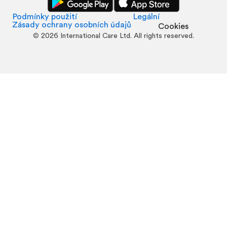
Podmínky použití
Legální
Zásady ochrany osobních údajů
Cookies
©
2026
International Care Ltd. All rights reserved.