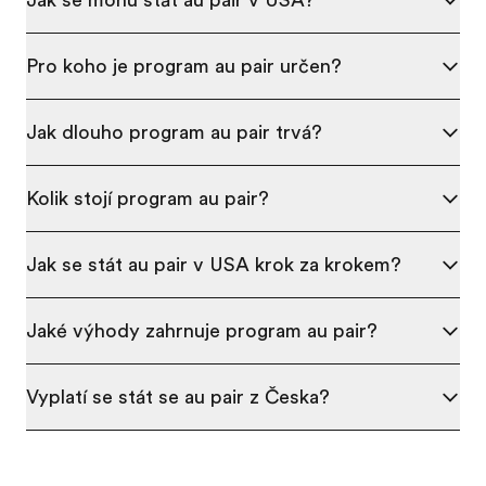
Pro koho je program au pair určen?
Jak dlouho program au pair trvá?
Kolik stojí program au pair?
Jak se stát au pair v USA krok za krokem?
Jaké výhody zahrnuje program au pair?
Vyplatí se stát se au pair z Česka?