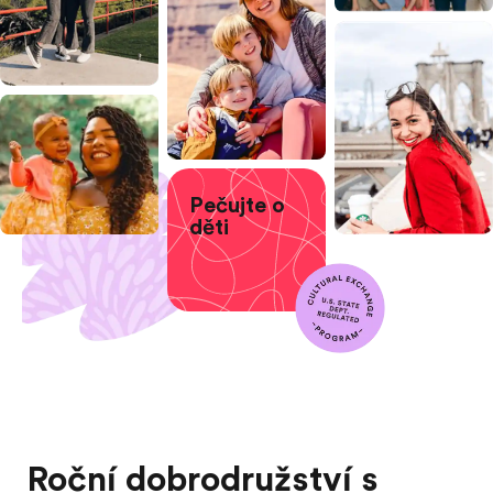
Pečujte o
děti
Roční dobrodružství s