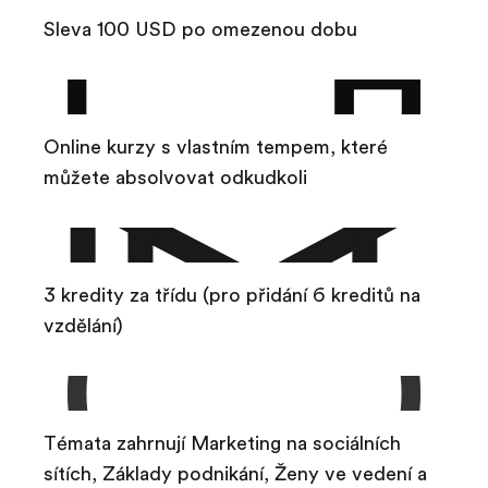
Sleva 100 USD po omezenou dobu
Online kurzy s vlastním tempem, které
můžete absolvovat odkudkoli
3 kredity za třídu (pro přidání 6 kreditů na
vzdělání)
Témata zahrnují Marketing na sociálních
sítích, Základy podnikání, Ženy ve vedení a