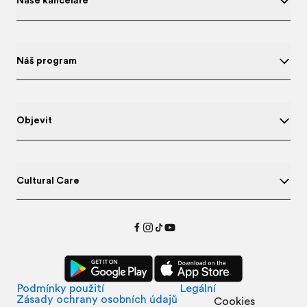
Naše kanceláře
Náš program
Objevit
Cultural Care
Podmínky použití
Legální
Zásady ochrany osobních údajů
Cookies