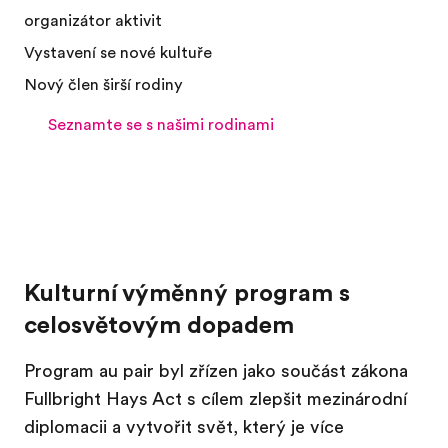
organizátor aktivit
Vystavení se nové kultuře
Nový člen širší rodiny
Seznamte se s našimi rodinami
Kulturní výměnný program s
celosvětovým dopadem
Program au pair byl zřízen jako součást zákona
Fullbright Hays Act s cílem zlepšit mezinárodní
diplomacii a vytvořit svět, který je více