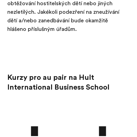
obtěžování hostitelských dětí nebo jiných
nezletilých. Jakékoli podezření na zneužívání
dětí a/nebo zanedbávání bude okamžitě
hlášeno příslušným úřadům.
Kurzy pro au pair na Hult
International Business School