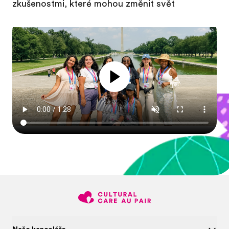
zkušenostmi, které mohou změnit svět