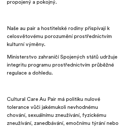
propojený a pokojný.
Naše au pair a hostitelské rodiny
přispívají k
celosvětovému porozumění prostřednictvím
kulturní výměny.
Ministerstvo zahraničí Spojených států udržuje
integritu programu prostřednictvím průběžné
regulace a dohledu.
Cultural Care Au Pair má politiku nulové
tolerance vůči jakémukoli nevhodnému
chování, sexuálnímu zneužívání, fyzickému
zneužívání, zanedbávání, emočnímu týrání nebo