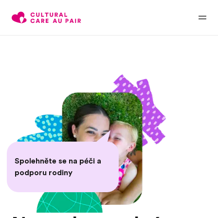
Spolehněte se na péči a
podporu rodiny