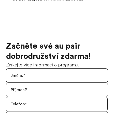
Začněte své au pair
dobrodružství zdarma!
Získejte více informací o programu.