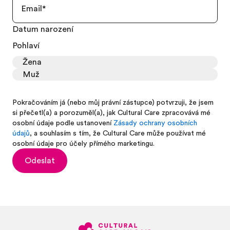
Datum narození
Pohlaví
Žena
Muž
Pokračováním já (nebo můj právní zástupce) potvrzuji, že jsem
si přečetl(a) a porozuměl(a), jak Cultural Care zpracovává mé
osobní údaje podle ustanovení
Zásady ochrany osobních
údajů
, a souhlasím s tím, že Cultural Care může používat mé
osobní údaje pro účely přímého marketingu.
Odeslat