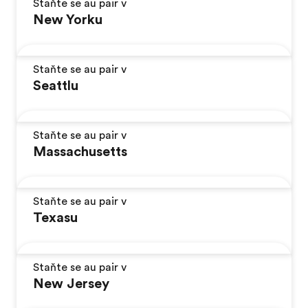
Staňte se au pair v
New Yorku
Staňte se au pair v
Seattlu
Staňte se au pair v
Massachusetts
Staňte se au pair v
Texasu
Staňte se au pair v
New Jersey