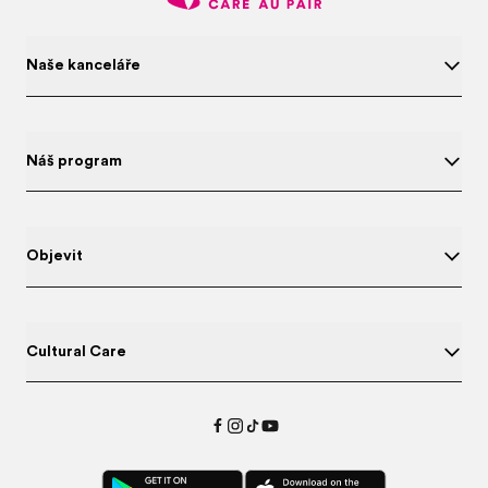
Naše kanceláře
Náš program
Objevit
Cultural Care