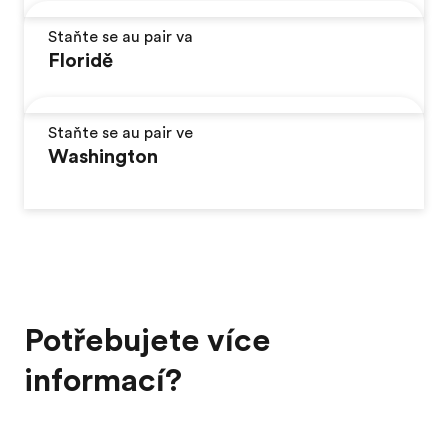
Staňte se au pair va
Floridě
Staňte se au pair ve
Washington
Potřebujete více
informací?