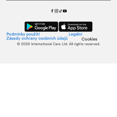
Podmínky použití
Legální
Zásady ochrany osobních údajů
Cookies
©
2026
International Care Ltd. All rights reserved.