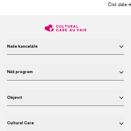
Číst dále
Naše kanceláře
Náš program
Objevit
Cultural Care